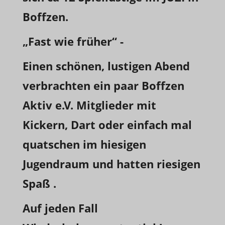
Boffzen.
„Fast wie früher“ -
Einen schönen, lustigen Abend
verbrachten ein paar Boffzen
Aktiv e.V. Mitglieder mit
Kickern, Dart oder einfach mal
quatschen im hiesigen
Jugendraum und hatten riesigen
Spaß .
Auf jeden Fall